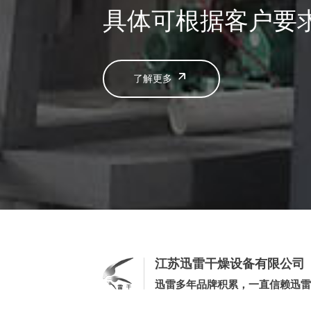
具体可根据客户要
了解更多
江苏迅雷干燥设备有限公司
迅雷多年品牌积累，一直信赖迅雷