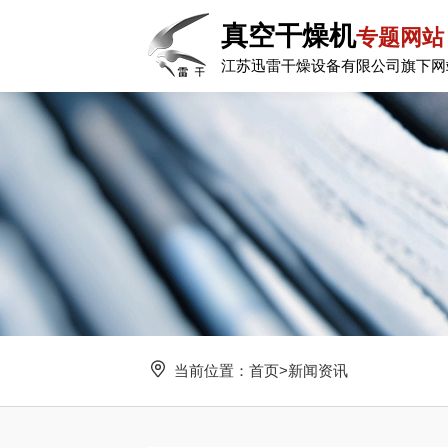
真空干燥机
专题网站
江苏迅雷干燥设备有限公司旗下网
当前位置：
首页
>
新闻资讯