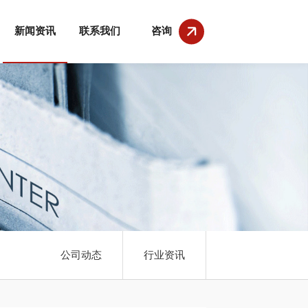
新闻资讯
联系我们
咨询
公司动态
行业资讯