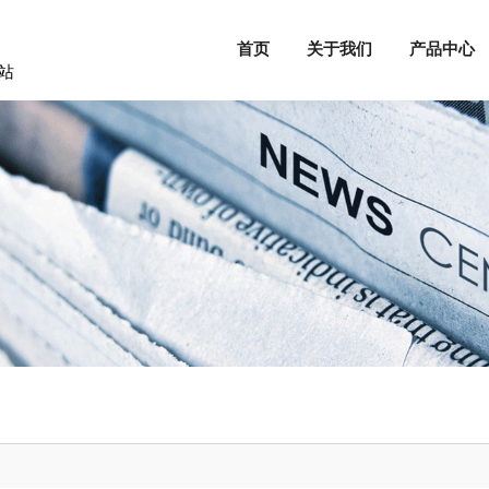
首页
关于我们
产品中心
站