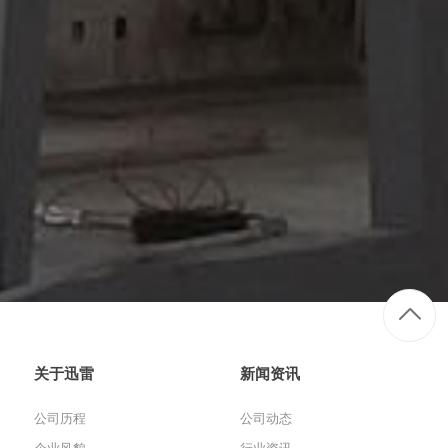
关于迅雷
新闻资讯
公司历程
公司动态