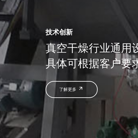
技术创新
真空干燥行业通用
具体可根据客户要
了解更多