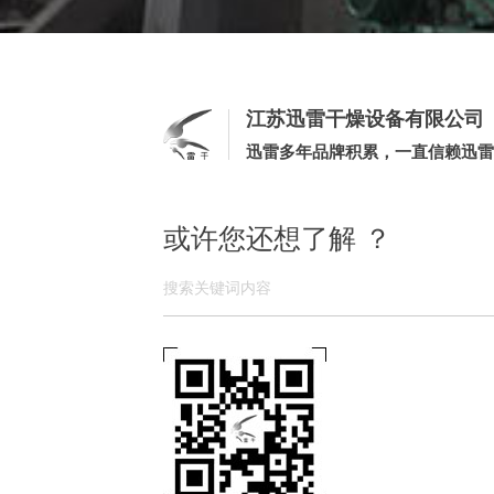
江苏迅雷干燥设备有限公司
迅雷多年品牌积累，一直信赖迅雷
或许您还想了解 ？