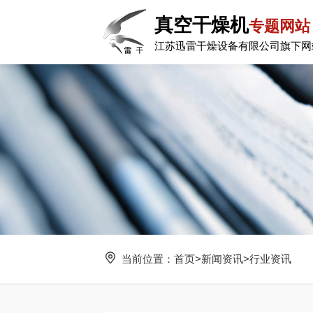
真空干燥机
专题网站
江苏迅雷干燥设备有限公司旗下网
当前位置：
首页
>
新闻资讯
>
行业资讯