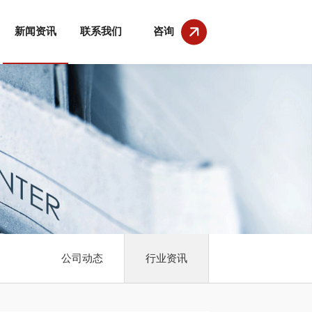
新闻资讯
联系我们
咨询
公司动态
行业资讯