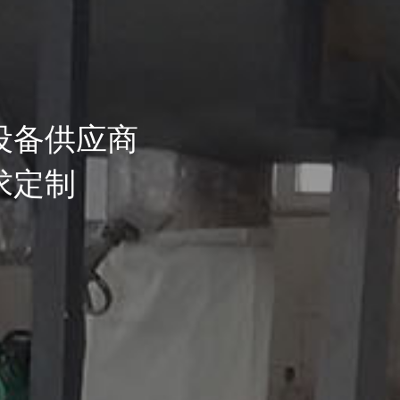
设备供应商
求定制