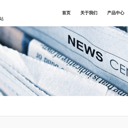
首页
关于我们
产品中心
站