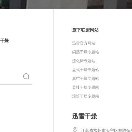
旗下联盟网站
干燥
迅雷官方网站
闪蒸干燥专题站
流化床专题站
盘式干燥专题站
真空干燥专题站
桨叶干燥专题站
滚筒干燥专题站
迅雷干燥
江苏省常州市天宁区郑陆镇