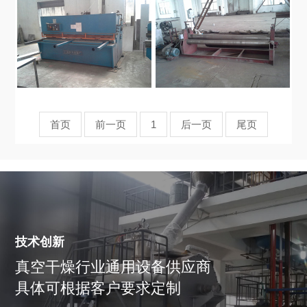
首页
前一页
1
后一页
尾页
技术创新
真空干燥行业通用设备供应商
具体可根据客户要求定制