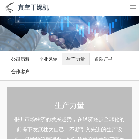
真空干燥机
公司历程
企业风貌
生产力量
资质证书
合作客户
生产力量
根据市场经济的发展趋势，在经济逐步全球化的
前提下发展壮大自己，不断引入先进的生产设