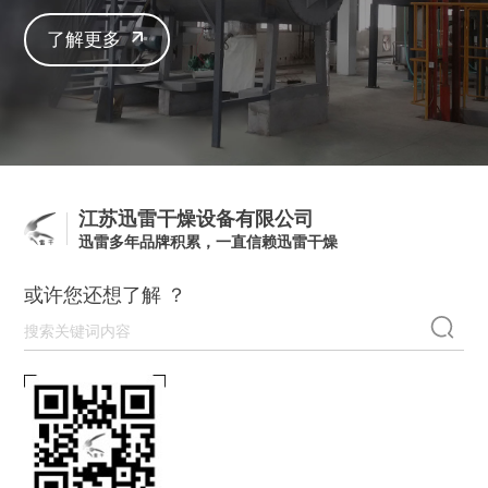
了解更多
江苏迅雷干燥设备有限公司
迅雷多年品牌积累，一直信赖迅雷干燥
或许您还想了解 ？