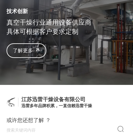
技术创新
真空干燥行业通用设备供应商
具体可根据客户要求定制
了解更多
江苏迅雷干燥设备有限公司
迅雷多年品牌积累，一直信赖迅雷干燥
或许您还想了解 ？