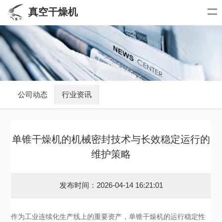
真空干燥机
公司动态
行业资讯
单锥干燥机的机械密封技术与长效稳定运行的
维护策略
发布时间：2026-04-14 16:21:01
作为工业连续化生产线上的重要资产，单锥干燥机的运行稳定性