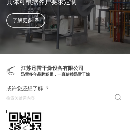
具体可根据客户要求定制
了解更多
江苏迅雷干燥设备有限公司
迅雷多年品牌积累，一直信赖迅雷干燥
或许您还想了解 ？