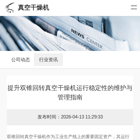
真空干燥机
公司动态
行业资讯
提升双锥回转真空干燥机运行稳定性的维护与
管理指南
发布时间：2026-04-13 11:29:33
双锥回转真空干燥机作为工业生产线上的重要固定资产，其运行