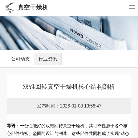
真空干燥机
公司动态
行业资讯
双锥回转真空干燥机核心结构剖析
发布时间：2026-01-08 13:58:47
导语
：一台性能好的双锥回转真空干燥机，其可靠性源于各个核
心部件精密、坚固的设计与制造。这些部件共同构成了实现“动态