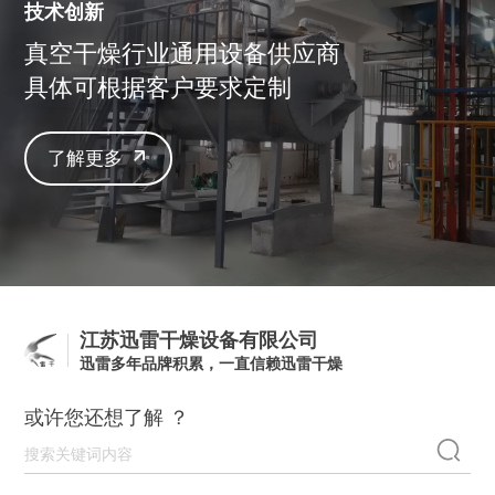
技术创新
真空干燥行业通用设备供应商
具体可根据客户要求定制
了解更多
江苏迅雷干燥设备有限公司
迅雷多年品牌积累，一直信赖迅雷干燥
或许您还想了解 ？