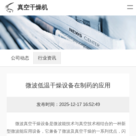
真空干燥机
公司动态
行业资讯
微波低温干燥设备在制药的应用
发布时间：2025-12-17 16:52:49
微波真空干燥设备是微波能技术与真空技术相结合的一种新
型微波能应用设备，它兼备了微波及真空干燥的一系列优点，闪