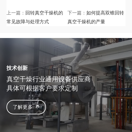
上一篇：
回转真空干燥机的
下一篇：
如何提高双锥回转
常见故障与处理方式
真空干燥机的产量
技术创新
真空干燥行业通用设备供应商
具体可根据客户要求定制
了解更多