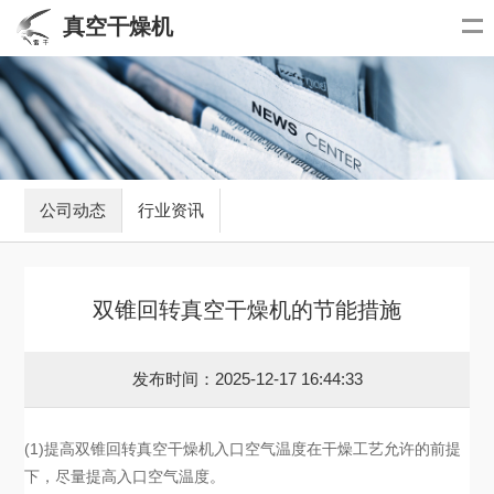
真空干燥机
公司动态
行业资讯
双锥回转真空干燥机的节能措施
发布时间：2025-12-17 16:44:33
(1)提高双锥回转真空干燥机入口空气温度在干燥工艺允许的前提
下，尽量提高入口空气温度。