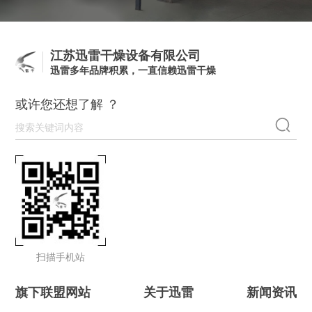
江苏迅雷干燥设备有限公司
迅雷多年品牌积累，一直信赖迅雷干燥
或许您还想了解 ？
扫描手机站
旗下联盟网站
关于迅雷
新闻资讯