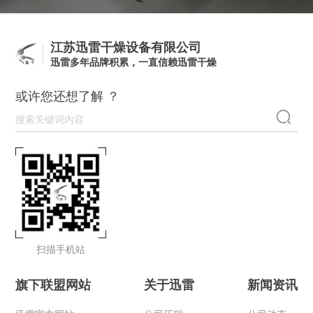
江苏迅雷干燥设备有限公司
迅雷多年品牌积累，一直信赖迅雷干燥
或许您还想了解 ？
扫描手机站
旗下联盟网站
关于迅雷
新闻资讯