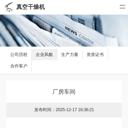
真空干燥机
公司历程
企业风貌
生产力量
资质证书
合作客户
厂房车间
发布时间：2025-12-17 16:36:21