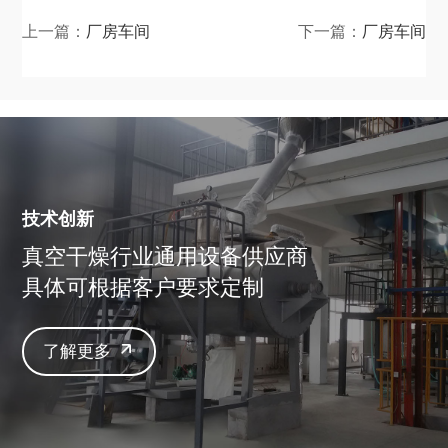
上一篇：
厂房车间
下一篇：
厂房车间
技术创新
真空干燥行业通用设备供应商
具体可根据客户要求定制
了解更多