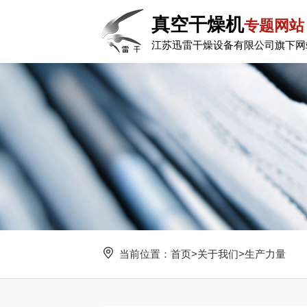
真空干燥机
专题网站
江苏迅雷干燥设备有限公司旗下网
当前位置：
首页
>
关于我们
>
生产力量