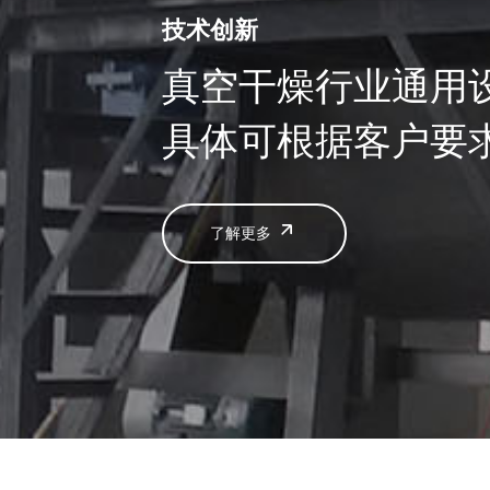
技术创新
真空干燥行业通用
具体可根据客户要
了解更多