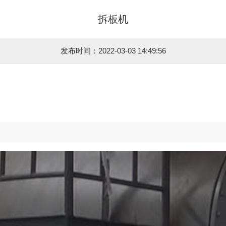
拆板机
发布时间：2022-03-03 14:49:56