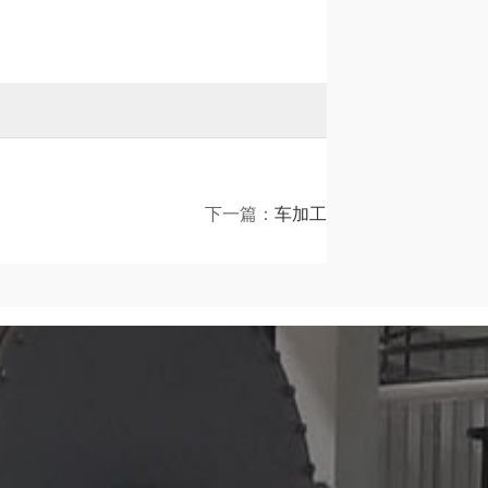
下一篇：
车加工