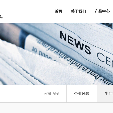
首页
关于我们
产品中心
站
公司历程
企业风貌
生产