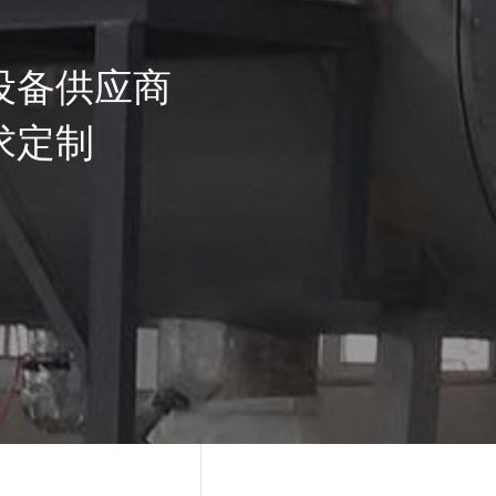
设备供应商
求定制