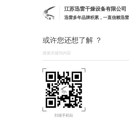
江苏迅雷干燥设备有限公司
迅雷多年品牌积累，一直信赖迅雷
或许您还想了解 ？
扫描手机站