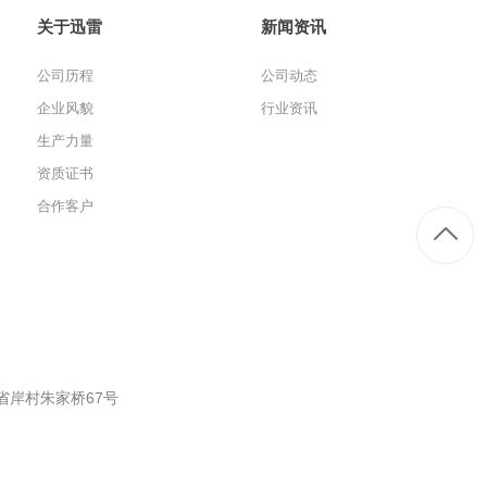
关于迅雷
新闻资讯
公司历程
公司动态
企业风貌
行业资讯
生产力量
资质证书
合作客户
省岸村朱家桥67号