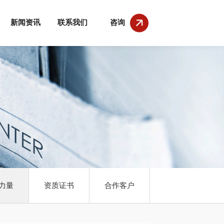
新闻资讯
联系我们
咨询
力量
资质证书
合作客户