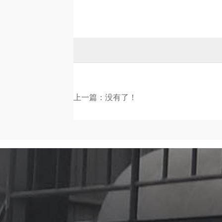
上一篇：没有了！